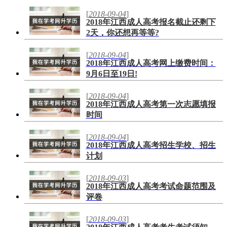
[
2018-09-04
]
2018年江西成人高考报名截止还剩下
2天，你还想再等等?
[
2018-09-04
]
2018年江西成人高考网上缴费时间：
9月6日至19日!
[
2018-09-04
]
2018年江西成人高考第一次志愿填报
时间
[
2018-09-04
]
2018年江西成人高考招生学校、招生
计划
[
2018-09-03
]
2018年江西成人高考考试命题范围及
评卷
[
2018-09-03
]