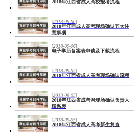
2018年江西省成人高校报考流程
[
2018-09-06
]
2018年江西成人高考现场确认五大注
意事项
[
2018-09-06
]
电子学历备案表申请及下载流程
[
2018-09-05
]
2018年江西省成人高考现场确认流程
[
2018-09-05
]
2018年江西省成考网现场确认负责人
联系表
[
2018-09-05
]
2018年江西省成人高考新生复查