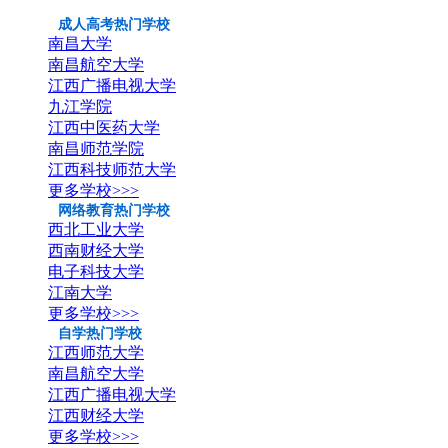
成人高考热门学校
南昌大学
南昌航空大学
江西广播电视大学
九江学院
江西中医药大学
南昌师范学院
江西科技师范大学
更多学校>>>
网络教育热门学校
西北工业大学
西南财经大学
电子科技大学
江南大学
更多学校>>>
自学热门学校
江西师范大学
南昌航空大学
江西广播电视大学
江西财经大学
更多学校>>>