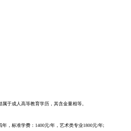
属于成人高等教育学历，其含金量相等。
准学费：1400元/年，艺术类专业1800元/年;