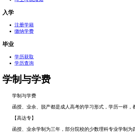
入学
注册学籍
缴纳学费
毕业
学历获取
学历查询
学制与学费
学制与学费
函授、业余、脱产都是成人高考的学习形式，学历一样，都
【高达专】
函授、业余学制为三年，部分院校的少数理科专业学制为四年，标