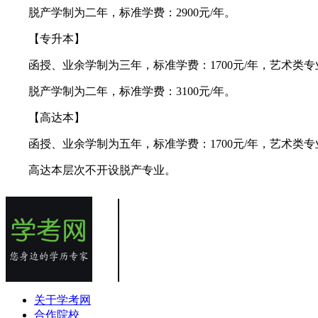
脱产学制为二年，标准学费：2900元/年。
【专升本】
函授、业余学制为三年，标准学费：1700元/年，艺术类专业21
脱产学制为二年，标准学费：3100元/年。
【高达本】
函授、业余学制为五年，标准学费：1700元/年，艺术类专业21
高达本层次不开设脱产专业。
关于学考网
合作院校